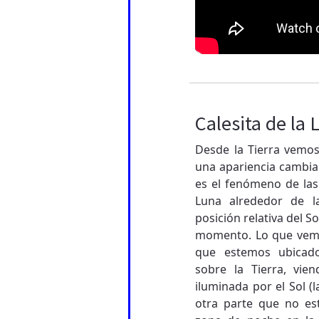
Calesita de la 
Desde la Tierra vemo
una apariencia cambia
es el fenómeno de las
Luna alrededor de l
posición relativa del So
momento. Lo que vemo
que estemos ubicado
sobre la Tierra, vie
iluminada por el Sol (l
otra parte que no est