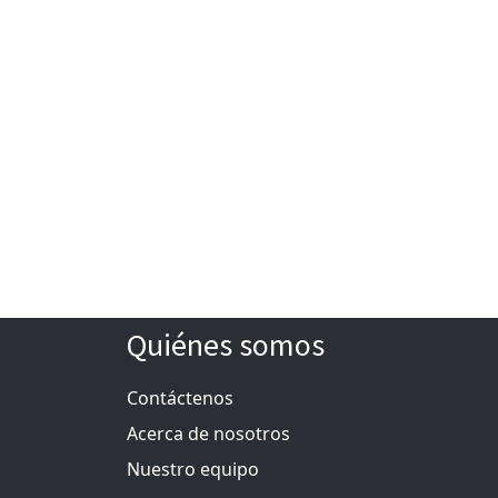
Quiénes somos
Contáctenos
Acerca de nosotros
Nuestro equipo