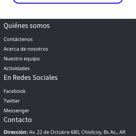
Quiénes somos
Contáctenos
Acerca de nosotros
Nuestro equipo
Actividades
En Redes Sociales
Facebook
Twitter
Messenger
Contacto
Dirección:
Av. 22 de Octubre 680, Chivilcoy, Bs.As., AR