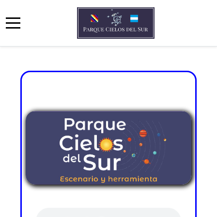
Mobile Menu Toggle