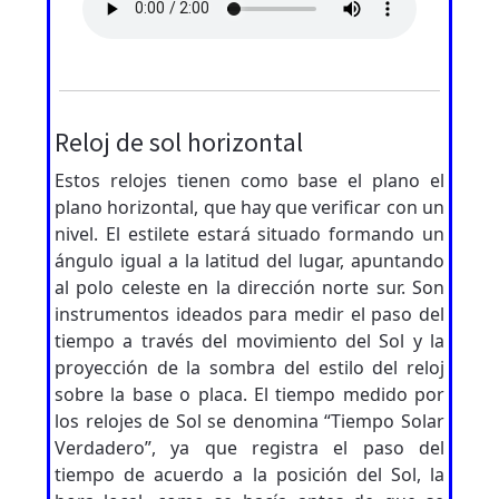
Reloj de sol horizontal
Estos relojes tienen como base el plano el
plano horizontal, que hay que verificar con un
nivel. El estilete estará situado formando un
ángulo igual a la latitud del lugar, apuntando
al polo celeste en la dirección norte sur. Son
instrumentos ideados para medir el paso del
tiempo a través del movimiento del Sol y la
proyección de la sombra del estilo del reloj
sobre la base o placa. El tiempo medido por
los relojes de Sol se denomina “Tiempo Solar
Verdadero”, ya que registra el paso del
tiempo de acuerdo a la posición del Sol, la