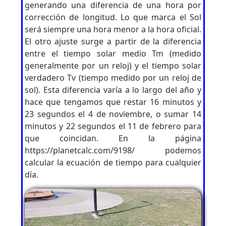
generando una diferencia de una hora por
corrección de longitud. Lo que marca el Sol
será siempre una hora menor a la hora oficial.
El otro ajuste surge a partir de la diferencia
entre el tiempo solar medio Tm (medido
generalmente por un reloj) y el tiempo solar
verdadero Tv (tiempo medido por un reloj de
sol). Esta diferencia varía a lo largo del año y
hace que tengamos que restar 16 minutos y
23 segundos el 4 de noviembre, o sumar 14
minutos y 22 segundos el 11 de febrero para
que coincidan. En la página
https://planetcalc.com/9198/ podemos
calcular la ecuación de tiempo para cualquier
día.